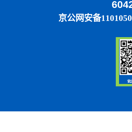
604
京公网安备1101050