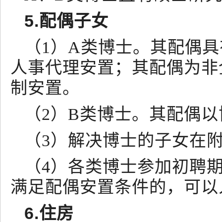
5.配偶子女
（1）A类博士。其配偶
人事代理安置；其配偶为非
制安置。
（2）B类博士。其配偶
（3）解决博士的子女在
（4）各类博士参加初聘
满足配偶安置条件的，可以
6.住房