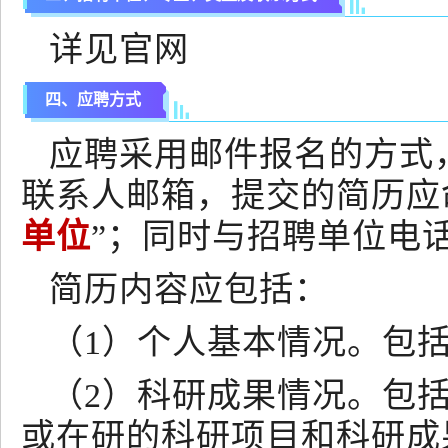
详见官网
四、应聘方式
应聘采用邮件报名的方式
联系人邮箱，提交的简历应
单位
”；同时与招聘单位电
简历内容应包括：
（1）个人基本情况。包
（2）科研成果情况。包
或在研的科研项目和科研成