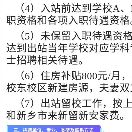
（4）入站前达到学校A
职资格和各项入职待遇资格
（5）未保留入职待遇资
达到出站当年学校对应学科
士招聘相关待遇。
（6）住房补贴800元/
校东校区新建房源，夫妻双
（7）出站留校工作，按
和新乡市来新留新安家费。
三、招聘单位、专业、类型及联系方式