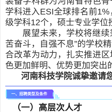
装备学科群为河南省特色骨
学科进入ESI全球排名前1
级学科12个，硕士专业学位
展望未来，学校将继续秉承
苦奋斗，自强不息”的学校
合改革为动力，扎实推进区
色更加鲜明、优势更加突出
河南科技学院诚挚邀请
一、招聘类型及条件
（一）高层次人才