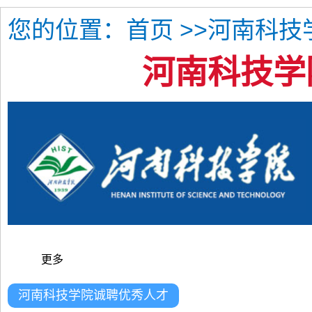
您的位置：
>>河南科技
首页
河南科技学
更多
河南科技学院诚聘优秀人才