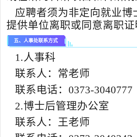
应聘者须为非定向就业博
提供单位离职或同意离职证
五、人事处联系方式
1.人事科
联系人：常老师
联系电话：0373-3040777
2.博士后管理办公室
联系人：王老师