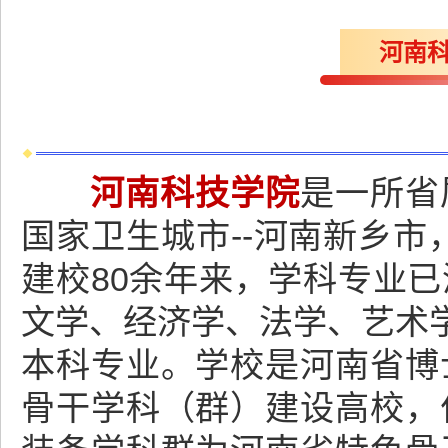
河南科
河南科技学院
是一所省
国家卫生城市--河南新乡市
建校80余年来，学科专业
文学、经济学、法学、艺术学
本科专业。学校是河南省博
骨干学科（群）建设高校，