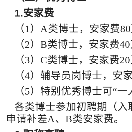
1.安家费
（1）A类博士，安家费8
（2）B类博士，安家费4
（3）C类博士，安家费2
（4）辅导员岗博士，安家
（5）特别优秀博士可“一
各类博士参加初聘期（入
申请补差A、B类安家费。