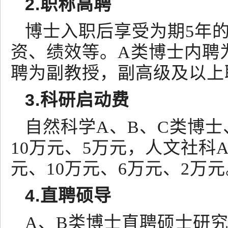
2.职称高聘
博士入职后享受为期5年
资、绩效等。A类博士内聘
聘为副教授，副高级及以上
3.科研启动费
自然科学A、B、C类博士
10万元、5万元，人文社科
元、10万元、6万元、2万元
4.直聘硕导
A、B类博士直聘硕士研