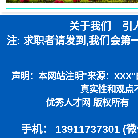
关于我们
引
注: 求职者请发到,我们会
声明：
本网站注明
"
来源：
XXX"
真实性和观点
优秀人才网 版权所有 本
手机： 13911737301 