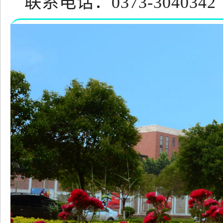
联系电话：0373-3040342