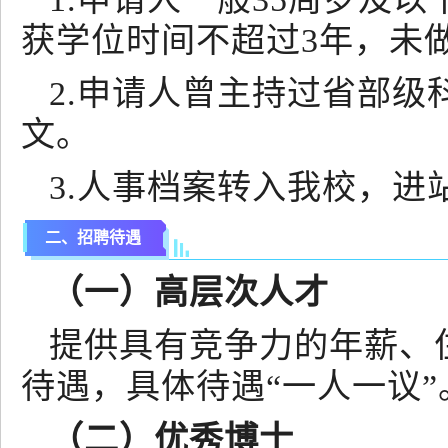
获学位时间不超过3年，未
2.申请人曾主持过省部
文。
3.人事档案转入我校，进
二、招聘待遇
（一）高层次人才
提供具有竞争力的年薪、
待遇，具体待遇“一人一议”
（二）优秀博士