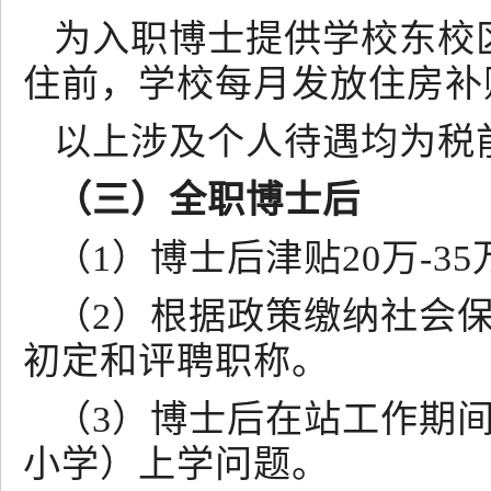
为入职博士提供学校东校
住前，学校每月发放住房补贴
以上涉及个人待遇均为税
（三）全职博士后
（1）博士后津贴20万-3
（2）根据政策缴纳社会
初定和评聘职称。
（3）博士后在站工作期
小学）上学问题。