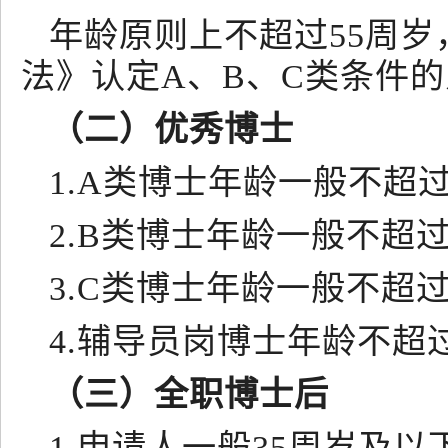
年龄原则上不超过55周
法》认定A、B、C类条件
（二）优秀博士
1.A类博士年龄一般不超
2.B类博士年龄一般不超
3.C类博士年龄一般不超
4.辅导员岗博士年龄不超
（三）全职博士后
1.申请人一般35周岁及