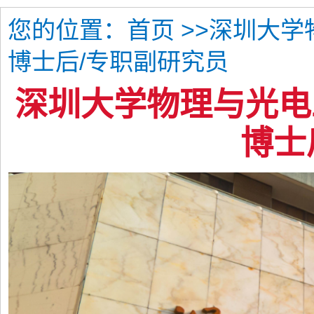
您的位置：
>>深圳大
首页
博士后/专职副研究员
深圳大学物理与光电
博士