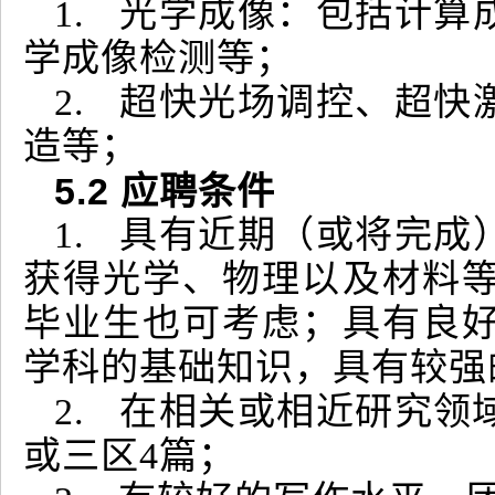
1. 光学成像：包括计
学成像检测等；
2. 超快光场调控、超
造等；
5.2
应聘条件
1. 具有近期（或将完
获得光学、物理以及材料
毕业生也可考虑；具有良
学科的基础知识，具有较强
2. 在相关或相近研究领
或三区4篇；