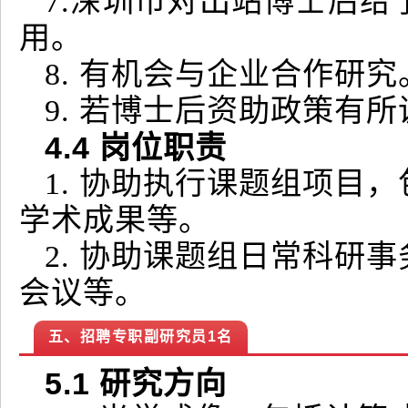
7.深圳市对出站博士后给
用。
8. 有机会与企业合作研究
9. 若博士后资助政策有
4
.4
岗位职责
1. 协助执行课题组项目
学术成果等。
2. 协助课题组日常科研
会议等。
五、招聘专职副研究员1名
5.1
研究方向