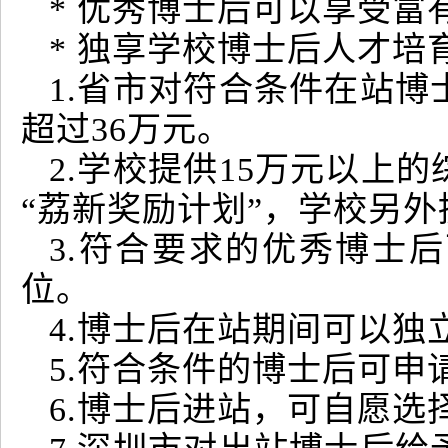
* 优秀博士后可以享受
* 独享学校博士后人才
1.省市对符合条件在站博
超过36万元。
2.学校提供15万元以上
“荔新奖励计划”，学校另外
3.符合要求的优秀博士
位。
4.博士后在站期间可以
5.符合条件的博士后可申
6.博士后进站，可自愿选