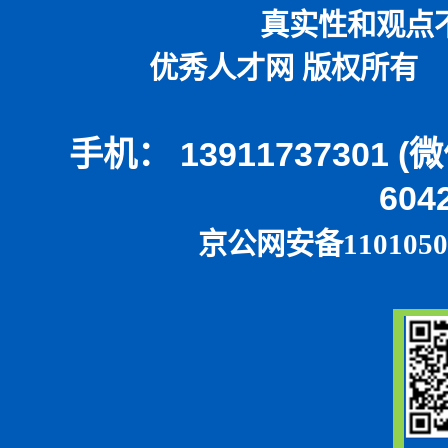
真实性和观点
优秀人才网 版权所有 本
手机： 13911737301 
604
京公网安备1101050