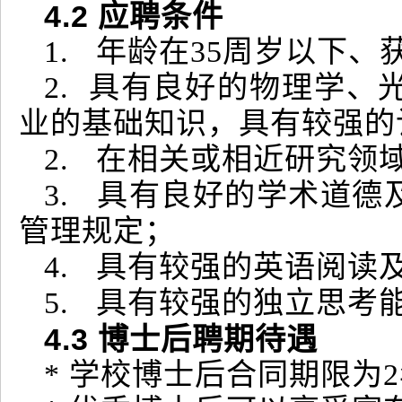
4
.2
应聘条件
1. 年龄在35周岁以下
2. 具有良好的物理学
业的基础知识，具有较强的
2. 在相关或相近研究领
3. 具有良好的学术道
管理规定；
4. 具有较强的英语阅读
5. 具有较强的独立思
4
.3
博士后聘期待遇
* 学校博士后合同期限为