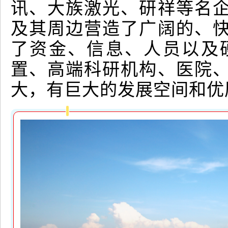
讯、大族激光、研祥等名
及其周边营造了广阔的、
了资金、信息、人员以及
置、高端科研机构、医院
大，有巨大的发展空间和优