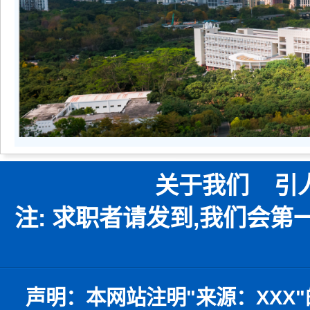
关于我们
引
注: 求职者请发到,我们会
声明：
本网站注明
"
来源：
XXX"