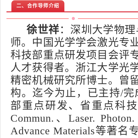
二、合作导师介绍
徐世祥
：深圳大学物理
师。中国光学学会激光专
科技部重点研发项目会评
人才获得者。浙江大学光
精密机械研究所博士。曾
构。迄今为止，已主持/完
部重点研发、省重点科技研
Commun.、Laser. Photon
Advance Materia