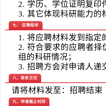
2. 学历、学位证明复印
3. 其它体现科研能力的
七、 应聘程序
1. 将应聘材料发到指定
2. 符合要求的应聘者
组的科研情况；
3. 招聘方会对申请人
八、联系方式
请将材料发至：招聘结束
九、申请截止时间