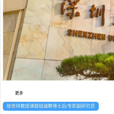
更多
徐世祥教授课题组诚聘博士后/专职副研究员