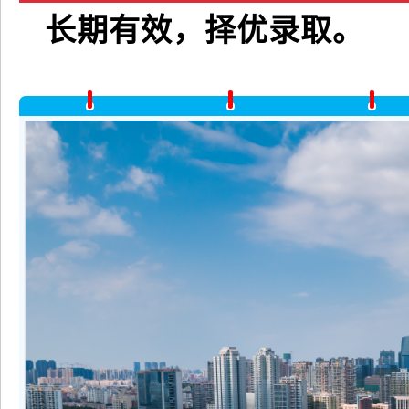
长期有效，择优录取。