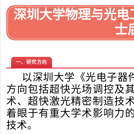
深圳大学物理与光电
士
一、研究方向
以深圳大学《光电子器件
方向包括超快光场调控及
术、超快激光精密制造技
着眼于有重大学术影响力
技术。