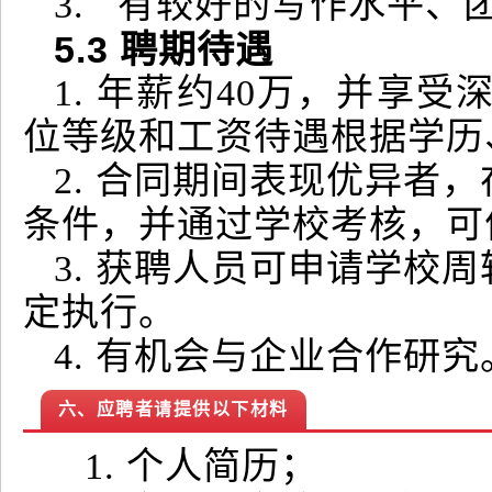
3. 有较好的写作水平、
5.3
聘期待遇
1. 年薪约40万，并享
位等级和工资待遇根据学历
2. 合同期间表现优异者
条件，并通过学校考核，可
3. 获聘人员可申请学校
定执行。
4. 有机会与企业合作研究
六、应聘者请提供以下材料
1. 个人简历；