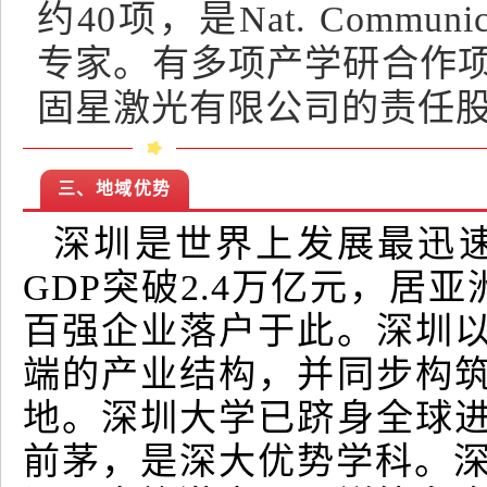
约40项，是Nat. Communica
专家。有多项产学研合作
固星激光有限公司的责任
三、地域优势
深圳是世界上发展最迅速
GDP突破2.4万亿元，居
百强企业落户于此。深圳
端的产业结构，并同步构
地。深圳大学已跻身全球
前茅，是深大优势学科。深