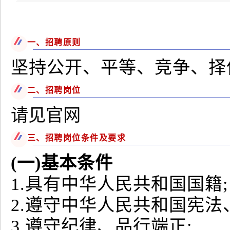
一、招聘原则
坚持公开、平等、竞争、择
二、招聘岗位
请见官网
三、招聘岗位条件及要求
(一)基本条件
1.具有中华人民共和国国籍;
2.遵守中华人民共和国宪法
3.遵守纪律、品行端正;