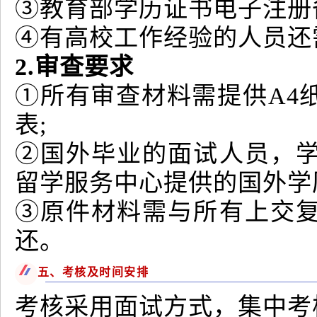
③教育部学历证书电子注册
④有高校工作经验的人员还
2.审查要求
①所有审查材料需提供A4
表;
②国外毕业的面试人员，
留学服务中心提供的国外学
③原件材料需与所有上交
还。
五、考核及时间安排
考核采用面试方式，集中考