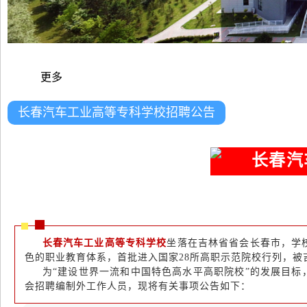
更多
长春汽车工业高等专科学校招聘公告
长春汽
长春汽车工业高等专科学校
坐落在吉林省省会长春市，学
色的职业教育体系，首批进入国家28所高职示范院校行列，被
为“建设世界一流和中国特色高水平高职院校”的发展目标
会招聘编制外工作人员，现将有关事项公告如下：