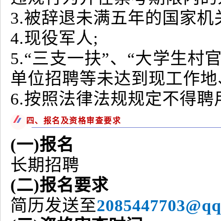
3.被辞退未满五年的国家机
4.现役军人;
5.“三支一扶”、“大学生
单位招聘等未达到现工作地
6.按照法律法规规定不得
四、报名及资格审查要求
(一)报名
长期招聘
(二)报名要求
简历发送至
2085447703@qq