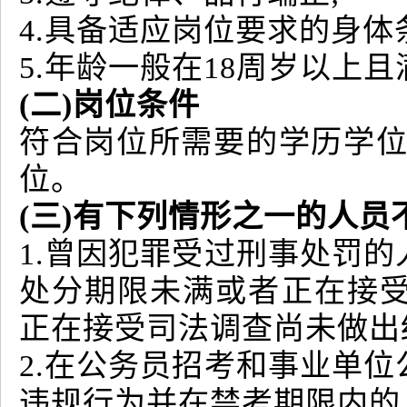
4.具备适应岗位要求的身体
5.年龄一般在18周岁以上
(二)岗位条件
符合岗位所需要的学历学位
位。
(三)有下列情形之一的人员
1.曾因犯罪受过刑事处罚
处分期限未满或者正在接
正在接受司法调查尚未做出
2.在公务员招考和事业单
违规行为并在禁考期限内的