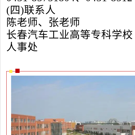
(四)联系人
陈老师、张老师
长春汽车工业高等专科学校
人事处