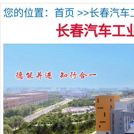
您的位置：
>>长春汽车
首页
长春汽车工