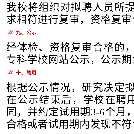
我校将组织对拟聘人员所
求相符进行复审，资格复审
九、公示
经体检、资格复审合格的
专科学校网站公示，公示期
十、聘用
根据公示情况，研究决定
在公示结束后，学校在聘
同，并约定试用期3-6个月
合格或者试用期内发现不符