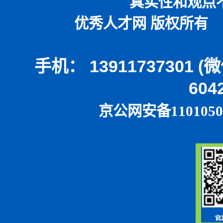
真实性和观点
优秀人才网 版权所有 本
手机： 13911737301 
604
京公网安备1101050