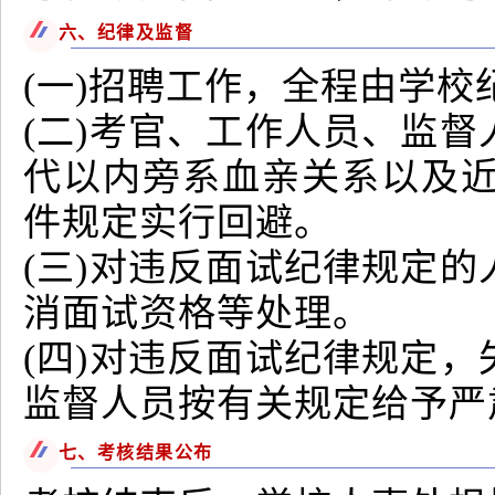
六、纪律及监督
(一)招聘工作，全程由学
(二)考官、工作人员、监
代以内旁系血亲关系以及近姻
件规定实行回避。
(三)对违反面试纪律规定
消面试资格等处理。
(四)对违反面试纪律规定
监督人员按有关规定给予严
七、考核结果公布