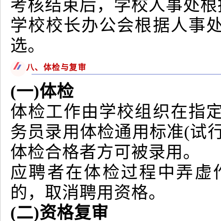
考核结束后，学校人事处根
学校校长办公会根据人事
选。
八、体检与复审
(一)体检
体检工作由学校组织在指
务员录用体检通用标准(试
体检合格者方可被录用。
应聘者在体检过程中弄虚
的，取消聘用资格。
(二)资格复审