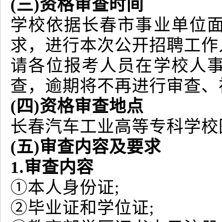
(三)资格审查时间
学校依据长春市事业单位
求，进行本次公开招聘工作
请各位报考人员在学校人
查，逾期将不再进行审查、
(四)资格审查地点
长春汽车工业高等专科学校图
(五)审查内容及要求
1.审查内容
①本人身份证;
②毕业证和学位证;