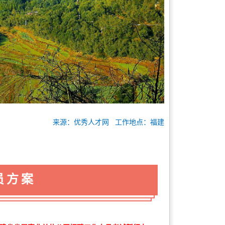
来源：优秀人才网 工作地点：福建
员方案