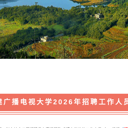
建广播电视大学2026年招聘工作人