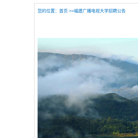
您的位置：
>>福建广播电视大学招聘公告
首页