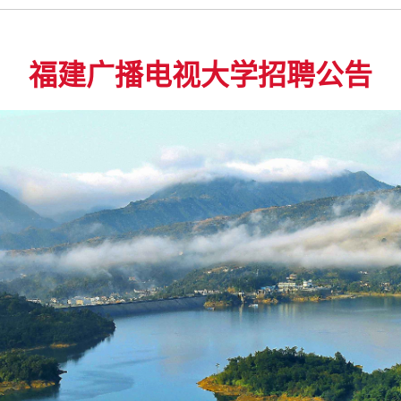
福建广播电视大学招聘公告