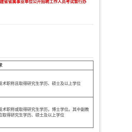
建省省属事业单位公开招聘工作人员考试暂行办
求
技术职称且取得研究生学历、硕士及以上学位
技术职称或取得研究生学历，博士学位。其中副教
应取得研究生学历、硕士及以上学位