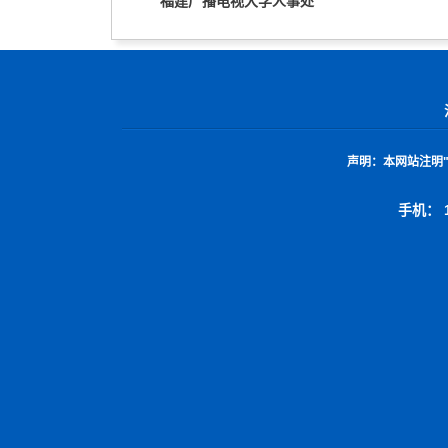
福建广播电视大学人事处
声明：
本网站注明
手机： 1