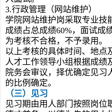
3.行政管理（网站维护）
学院网站维护岗采取专业技
成绩占总成绩60%，面试成
为考核不合格，不予录用。
以上考核的具体时间、地点
人才工作领导小组根据成绩
院务会审议，择优确定见习
的比例确定。
（三）见习
见习期由用人部门按照岗位