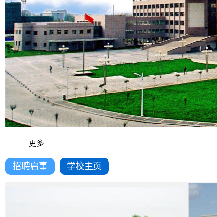
更多
招聘启事
学校主页