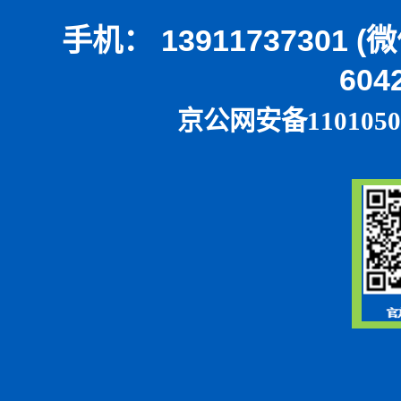
手机： 13911737301 
604
京公网安备1101050