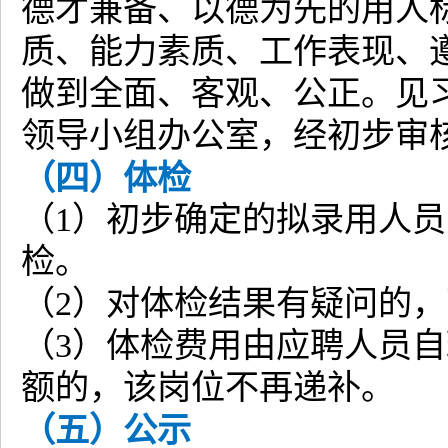
德才兼备、以德为先的用人
质、能力素质、工作表现、
做到全面、客观、公正。见
领导小组办公室，经初步审
（四）体检
（1）初步确定的拟录用人
检。
（2）对体检结果有疑问的
（3）体检费用由应聘人员
额的，该岗位不再递补。
（五）公示