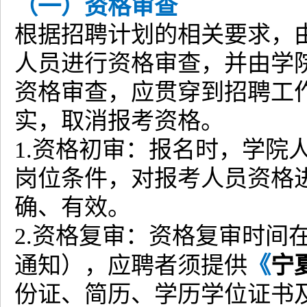
（一）资格审查
根据招聘计划的相关要求，
人员进行资格审查，并由学
资格审查，应贯穿到招聘工
实，取消报考资格。
1.资格初审：报名时，学院
岗位条件，对报考人员资格
确、有效。
2.资格复审：资格复审时间
《
宁
通知），应聘者须提供
份证、简历、学历学位证书