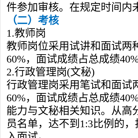
件参加审核。在规定时间内
（二）考核
1.教师岗
教师岗位采用试讲和面试两
60%，面试成绩占总成绩40
2.行政管理岗(文秘)
行政管理岗采用笔试和面试
60%，面试成绩占总成绩4
能力与文秘相关知识。从高分
员名单，达不到1:3比例的
入面试。