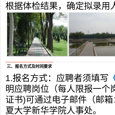
根据体检结果，确定拟录用
三、报名方式及时间要求
1.报名方式：应聘者须填写
明应聘岗位（每人限报一个
证书)可通过电子邮件（邮箱
夏大学新华学院人事处。