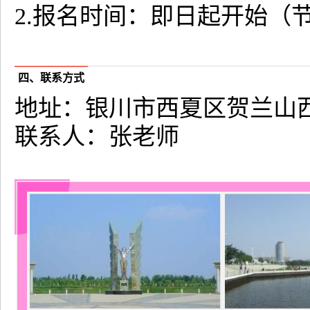
2.报名时间：即日起开始（
四、联系方式
地址：银川市西夏区贺兰山西
联系人：张老师