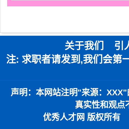
关于我们
引
注: 求职者请发到,我们会
声明：
本网站注明
"
来源：
XXX"
真实性和观点
优秀人才网 版权所有 本