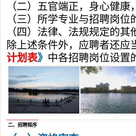
（二）五官端正，身心健康
（三）所学专业与招聘岗位
（四）法律、法规规定的其
除上述条件外，应聘者还应
计划表
》
中各招聘岗位设置
二、招聘程序