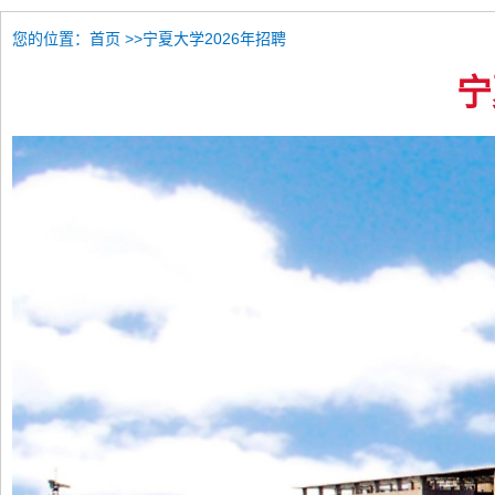
您的位置：
>>宁夏大学2026年招聘
首页
宁