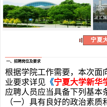
宁夏大
一、招聘岗位及要求
根据学院工作需要，本次面
业要求详见
《
宁夏大学新华学
应聘人员应当具备下列基本
（一）具有良好的政治素质